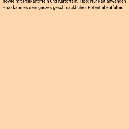
sowie mit Pellkartoffeln und Kartoffeln.
Tipp: Nur kalt anwenden
– so kann es sein ganzes geschmackliches Potential entfalten.